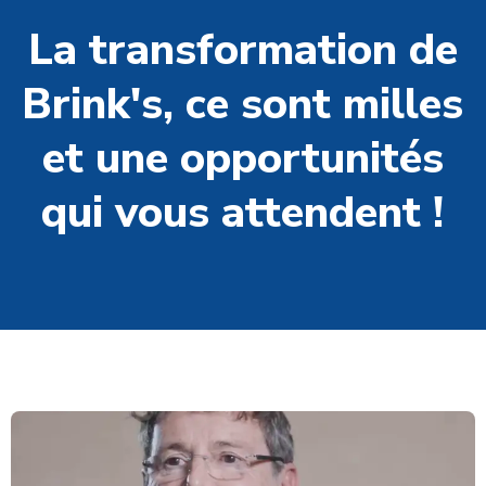
La transformation de
Brink's, ce sont milles
et une opportunités
qui vous attendent !