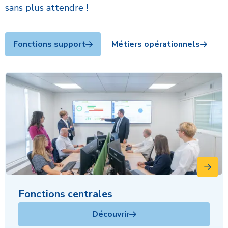
sans plus attendre !
Fonctions support
Métiers opérationnels
Fonctions centrales
Découvrir