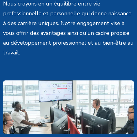
Nous croyons en un équilibre entre vie
professionnelle et personnelle qui donne naissance
à des carrière uniques. Notre engagement vise à
vous offrir des avantages ainsi qu'un cadre propice
au développement professionnel et au bien-être au
travail.