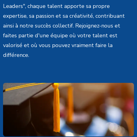
Leaders", chaque talent apporte sa propre
expertise, sa passion et sa créativité, contribuant
ainsi à notre succès collectif. Rejoignez-nous et
faites partie d'une équipe où votre talent est
valorisé et où vous pouvez vraiment faire la
différence.