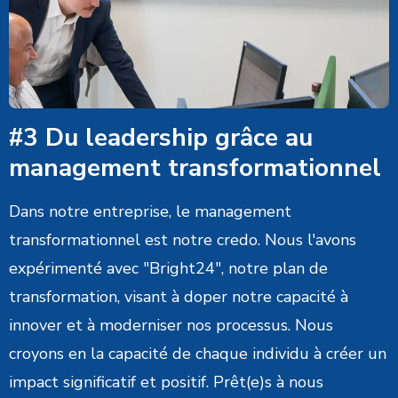
#3 Du leadership grâce au
management transformationnel
Dans notre entreprise, le management
transformationnel est notre credo. Nous l'avons
expérimenté avec "Bright24", notre plan de
transformation, visant à doper notre capacité à
innover et à moderniser nos processus. Nous
croyons en la capacité de chaque individu à créer un
impact significatif et positif. Prêt(e)s à nous