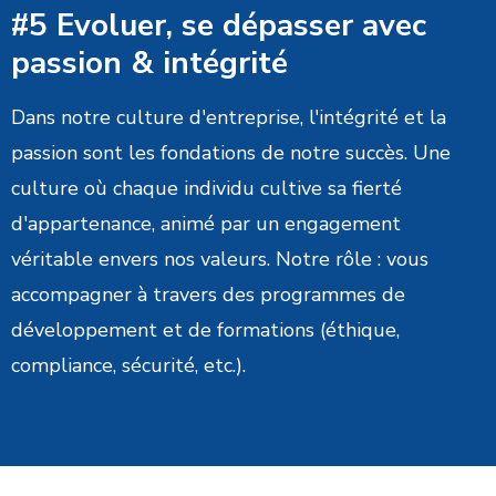
#5 Evoluer, se dépasser avec
passion & intégrité
Dans notre culture d'entreprise, l'intégrité et la
passion sont les fondations de notre succès. Une
culture où chaque individu cultive sa fierté
d'appartenance, animé par un engagement
véritable envers nos valeurs. Notre rôle : vous
accompagner à travers des programmes de
développement et de formations (éthique,
compliance, sécurité, etc.).