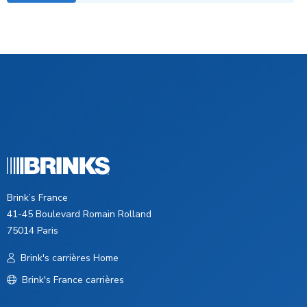
Brink’s France
41-45 Boulevard Romain Rolland
75014 Paris
Brink's carrières Home
Brink's France carrières