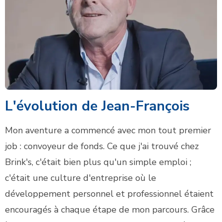
L'évolution de Jean-François
Mon aventure a commencé avec mon tout premier
job : convoyeur de fonds. Ce que j'ai trouvé chez
Brink's, c'était bien plus qu'un simple emploi ;
c'était une culture d'entreprise où le
développement personnel et professionnel étaient
encouragés à chaque étape de mon parcours. Grâce