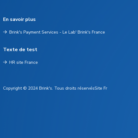
En savoir plus
Brink's Payment Services - Le Lab' Brink's France
Texte de test
HR site France
Copyright © 2024 Brink's. Tous droits réservés
Site Fr