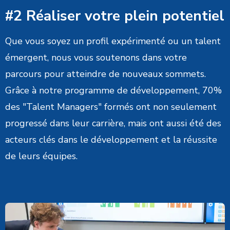
#2 Réaliser votre plein potentiel
Que vous soyez un profil expérimenté ou un talent
émergent, nous vous soutenons dans votre
parcours pour atteindre de nouveaux sommets.
Grâce à notre programme de développement, 70%
des "Talent Managers" formés ont non seulement
progressé dans leur carrière, mais ont aussi été des
acteurs clés dans le développement et la réussite
de leurs équipes.