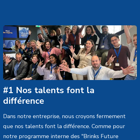
#1 Nos talents font la
différence
Dans notre entreprise, nous croyons fermement
que nos talents font la différence. Comme pour
notre programme interne des "Brinks Future