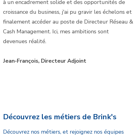
à un encadrement solide et des opportunités de
croissance du business, j'ai pu gravir les échelons et
finalement accéder au poste de Directeur Réseau &
Cash Management. Ici, mes ambitions sont
devenues réalité.
Jean-François, Directeur Adjoint
Découvrez les métiers de Brink's
Découvrez nos métiers, et rejoignez nos équipes