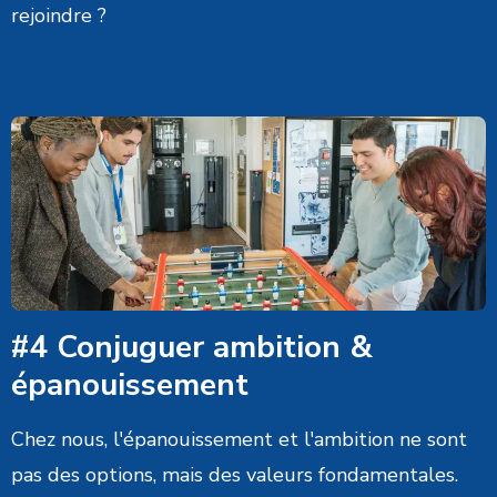
rejoindre ?
#4 Conjuguer ambition &
épanouissement
Chez nous, l'épanouissement et l'ambition ne sont
pas des options, mais des valeurs fondamentales.