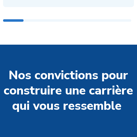
Nos convictions pour
construire une carrière
qui vous ressemble